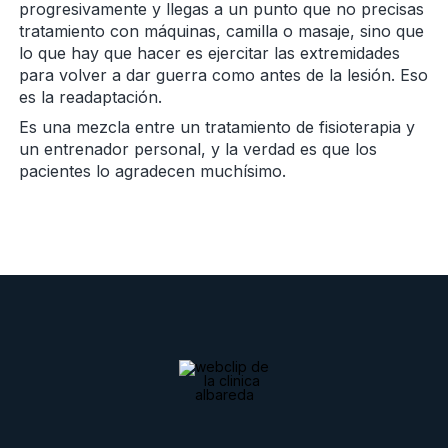
progresivamente y llegas a un punto que no precisas
tratamiento con máquinas, camilla o masaje, sino que
lo que hay que hacer es ejercitar las extremidades
para volver a dar guerra como antes de la lesión. Eso
es la readaptación.
Es una mezcla entre un tratamiento de fisioterapia y
un entrenador personal, y la verdad es que los
pacientes lo agradecen muchísimo.