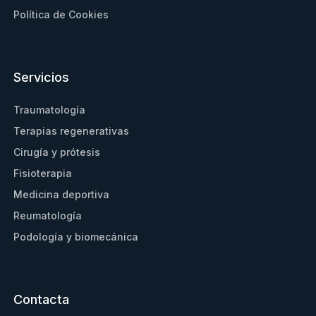
Política de Cookies
Servicios
Traumatología
Terapias regenerativas
Cirugía y prótesis
Fisioterapia
Medicina deportiva
Reumatología
Podología y biomecánica
Contacta