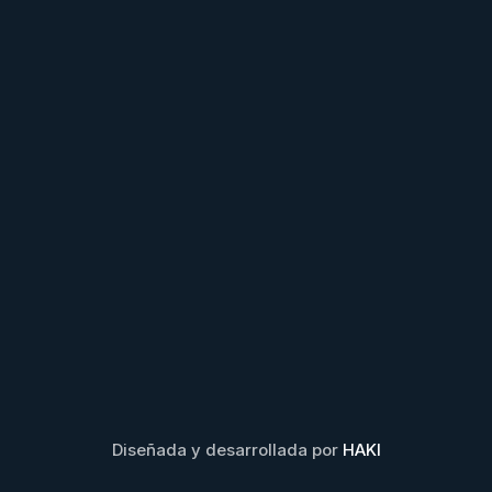
Diseñada y desarrollada por
HAKI