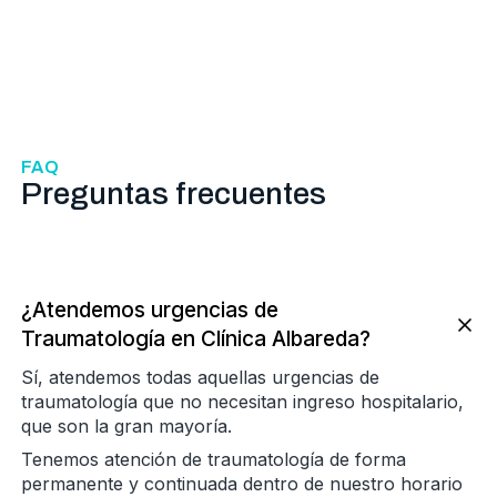
FAQ
Preguntas frecuentes
¿Atendemos urgencias de
Traumatología en Clínica Albareda?
Sí, atendemos todas aquellas urgencias de
traumatología que no necesitan ingreso hospitalario,
que son la gran mayoría.
Tenemos atención de traumatología de forma
permanente y continuada dentro de nuestro horario