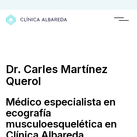
Dr. Carles Martínez
Querol
Médico especialista en
ecografía
musculoesquelética en
Clínica Albareda