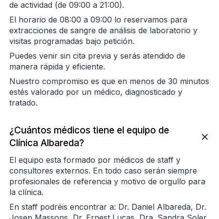
de actividad (de 09:00 a 21:00).
El horario de 08:00 a 09:00 lo reservamos para
extracciones de sangre de análisis de laboratorio y
visitas programadas bajo petición.
Puedes venir sin cita previa y serás atendido de
manera rápida y eficiente.
Nuestro compromiso es que en menos de 30 minutos
estés valorado por un médico, diagnosticado y
tratado.
¿Cuántos médicos tiene el equipo de
Clínica Albareda?
El equipo esta formado por médicos de staff y
consultores externos. En todo caso serán siempre
profesionales de referencia y motivo de orgullo para
la clínica.
En staff podréis encontrar a: Dr. Daniel Albareda, Dr.
Josep Massons, Dr. Ernest Lucas, Dra. Sandra Soler,