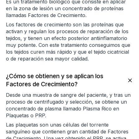
Es un tratamiento biológico que consiste en aplicar
en la zona de lesión un concentrado de proteínas
llamadas Factores de Crecimiento.
Los factores de crecimiento son las proteínas que
activan y regulan los procesos de reparación de los
tejidos, y tienen un efecto posterior antiinflamatorio
muy potente. Con este tratamiento conseguimos que
los tejidos curen más rápido y que el tejido cicatricial
o de reparación sea mayor calidad.
¿Cómo se obtienen y se aplican los
Factores de Crecimiento?
Desde una muestra de sangre del paciente, y tras un
proceso de centrifugado y selección, se obtiene un
concentrado de plasma llamado Plasma Rico en
Plaquetas o PRP.
Las plaquetas son unas células del torrente
sanguíneo que contienen gran cantidad de Factores
de Crecimiento. Una vez obtenido el PRP, se activa