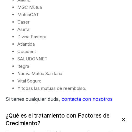
MGC Mútua
MutuaCAT
Caser
Asefa
Divina Pastora
Atlantida
Occident
SALUDONNET
Itegra
Nueva Mutua Sanitaria
Vital Seguro
Y todas las mutuas de reembolso.
Si tienes cualquier duda,
contacta con nosotros
¿Qué es el tratamiento con Factores de
Crecimiento?