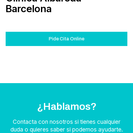
Barcelona
Pide Cita Online
¿Hablamos?
Contacta con nosotros si tienes cualquier
duda o quieres saber si podemos ayudarte.