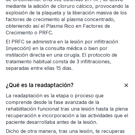
mediante la adición de cloruro cálcico, provocando la
explosión de la plaqueta y la liberación masiva de los
factores de crecimiento al plasma concentrado,
obteniendo así el Plasma Rico en Factores de
Crecimiento o PRFC.
El PRFC se administra en la lesión por infiltración
(inyección) en la consulta médica o bien por
instilación directa en una cirugía. El protocolo de
tratamiento habitual consta de 3 infiltraciones,
separadas entre ellas 15 días.
¿Qué es la readaptación?
La readaptación es la etapa o proceso que
comprende desde la fase avanzada de la
rehabilitación funcional tras una lesión hasta la plena
recuperación e incorporación a las actividades que el
paciente desarrollaba antes de la lesión.
Dicho de otra manera, tras una lesión, te recuperas