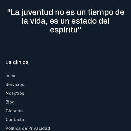
"La juventud no es un tiempo de
la vida, es un estado del
espíritu"
La clínica
Inicio
Servicios
Nosotros
Blog
Glosario
Contacta
Política de Privacidad