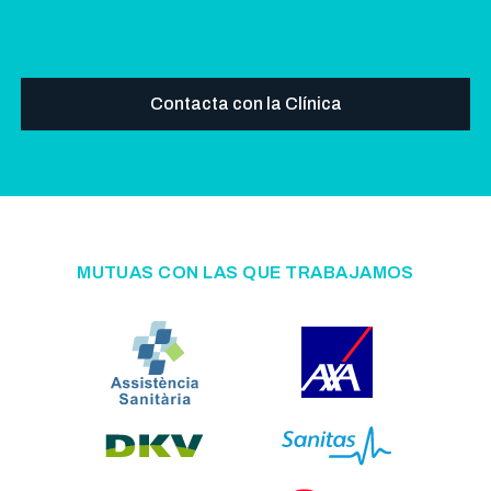
Contacta con la Clínica
MUTUAS CON LAS QUE TRABAJAMOS