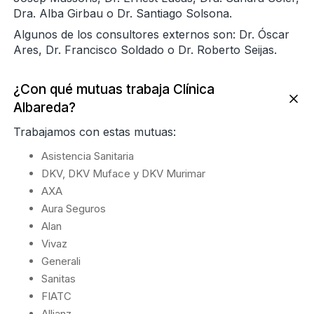
Dra. Alba Girbau o Dr. Santiago Solsona.
Algunos de los consultores externos son: Dr. Óscar
Ares, Dr. Francisco Soldado o Dr. Roberto Seijas.
¿Con qué mutuas trabaja Clínica
Albareda?
Trabajamos con estas mutuas:
Asistencia Sanitaria
DKV, DKV Muface y DKV Murimar
AXA
Aura Seguros
Alan
Vivaz
Generali
Sanitas
FIATC
Allianz