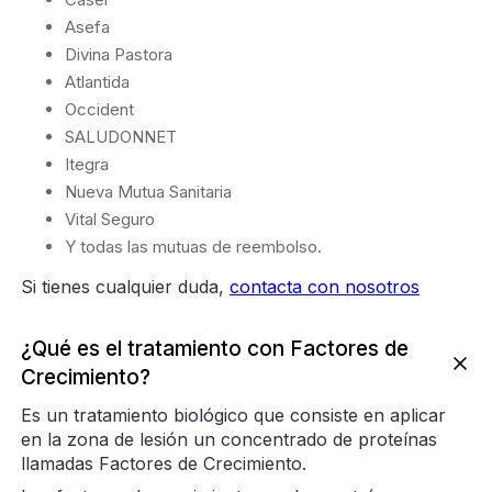
Asefa
Divina Pastora
Atlantida
Occident
SALUDONNET
Itegra
Nueva Mutua Sanitaria
Vital Seguro
Y todas las mutuas de reembolso.
Si tienes cualquier duda,
contacta con nosotros
¿Qué es el tratamiento con Factores de
Crecimiento?
Es un tratamiento biológico que consiste en aplicar
en la zona de lesión un concentrado de proteínas
llamadas Factores de Crecimiento.