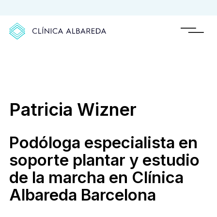
Patricia Wizner
Podóloga especialista en
soporte plantar y estudio
de la marcha en Clínica
Albareda Barcelona