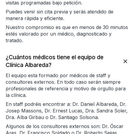
visitas programadas bajo petición.
Puedes venir sin cita previa y serás atendido de
manera rápida y eficiente.
Nuestro compromiso es que en menos de 30 minutos
estés valorado por un médico, diagnosticado y
tratado.
¿Cuántos médicos tiene el equipo de
Clínica Albareda?
El equipo esta formado por médicos de staff y
consultores externos. En todo caso serán siempre
profesionales de referencia y motivo de orgullo para
la clínica.
En staff podréis encontrar a: Dr. Daniel Albareda, Dr.
Josep Massons, Dr. Ernest Lucas, Dra. Sandra Soler,
Dra. Alba Girbau o Dr. Santiago Solsona.
Algunos de los consultores externos son: Dr. Óscar
Ares, Dr. Francisco Soldado o Dr. Roberto Seijas.