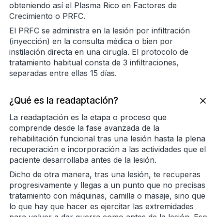
obteniendo así el Plasma Rico en Factores de
Crecimiento o PRFC.
El PRFC se administra en la lesión por infiltración
(inyección) en la consulta médica o bien por
instilación directa en una cirugía. El protocolo de
tratamiento habitual consta de 3 infiltraciones,
separadas entre ellas 15 días.
¿Qué es la readaptación?
La readaptación es la etapa o proceso que
comprende desde la fase avanzada de la
rehabilitación funcional tras una lesión hasta la plena
recuperación e incorporación a las actividades que el
paciente desarrollaba antes de la lesión.
Dicho de otra manera, tras una lesión, te recuperas
progresivamente y llegas a un punto que no precisas
tratamiento con máquinas, camilla o masaje, sino que
lo que hay que hacer es ejercitar las extremidades
para volver a dar guerra como antes de la lesión. Eso