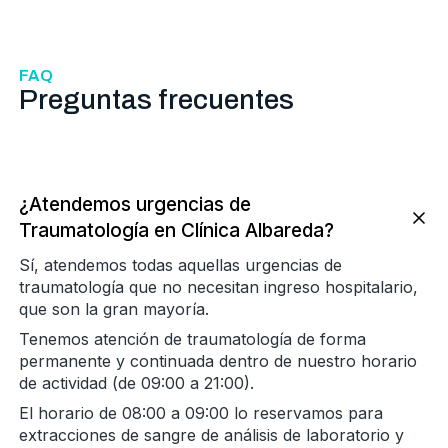
FAQ
Preguntas frecuentes
¿Atendemos urgencias de
Traumatología en Clínica Albareda?
Sí, atendemos todas aquellas urgencias de
traumatología que no necesitan ingreso hospitalario,
que son la gran mayoría.
Tenemos atención de traumatología de forma
permanente y continuada dentro de nuestro horario
de actividad (de 09:00 a 21:00).
El horario de 08:00 a 09:00 lo reservamos para
extracciones de sangre de análisis de laboratorio y