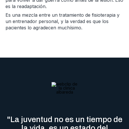
es la readaptación.
Es una mezcla entre un tratamiento de fisioterapia y
un entrenador personal, y la verdad es que los
pacientes lo agradecen muchísimo.
"La juventud no es un tiempo de
la vida, es un estado del