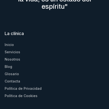
espíritu"
La clínica
Inicio
Servicios
Nosotros
Blog
Glosario
Contacta
Política de Privacidad
Política de Cookies