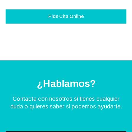
Pide Cita Online
¿Hablamos?
Contacta con nosotros si tienes cualquier
duda o quieres saber si podemos ayudarte.