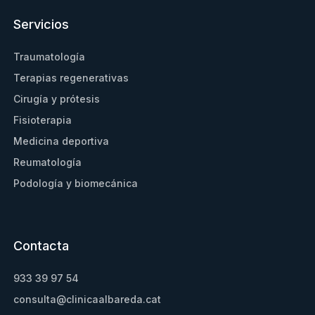
Servicios
Traumatología
Terapias regenerativas
Cirugía y prótesis
Fisioterapia
Medicina deportiva
Reumatología
Podología y biomecánica
Contacta
933 39 97 54
consulta@clinicaalbareda.cat