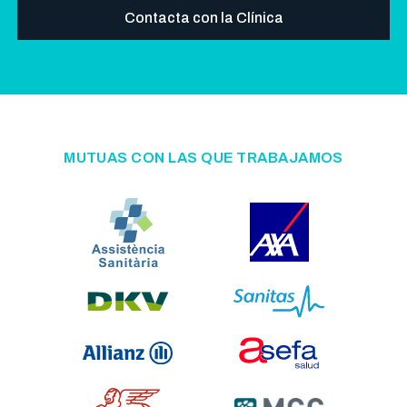
Contacta con la Clínica
MUTUAS CON LAS QUE TRABAJAMOS