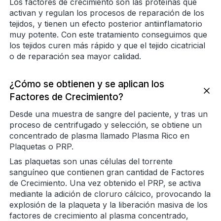
Los factores de crecimiento son las proteínas que
activan y regulan los procesos de reparación de los
tejidos, y tienen un efecto posterior antiinflamatorio
muy potente. Con este tratamiento conseguimos que
los tejidos curen más rápido y que el tejido cicatricial
o de reparación sea mayor calidad.
¿Cómo se obtienen y se aplican los
Factores de Crecimiento?
Desde una muestra de sangre del paciente, y tras un
proceso de centrifugado y selección, se obtiene un
concentrado de plasma llamado Plasma Rico en
Plaquetas o PRP.
Las plaquetas son unas células del torrente
sanguíneo que contienen gran cantidad de Factores
de Crecimiento. Una vez obtenido el PRP, se activa
mediante la adición de cloruro cálcico, provocando la
explosión de la plaqueta y la liberación masiva de los
factores de crecimiento al plasma concentrado,