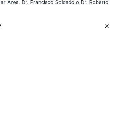
car Ares, Dr. Francisco Soldado o Dr. Roberto
?