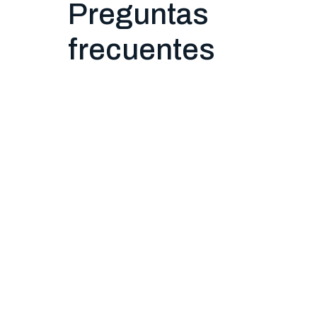
Preguntas
frecuentes