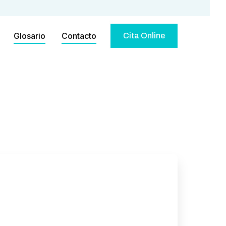
Glosario
Contacto
Cita Online