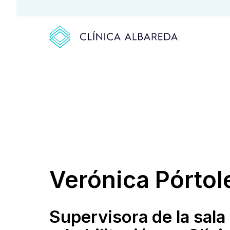
Verónica Pórtol
Supervisora de la sala