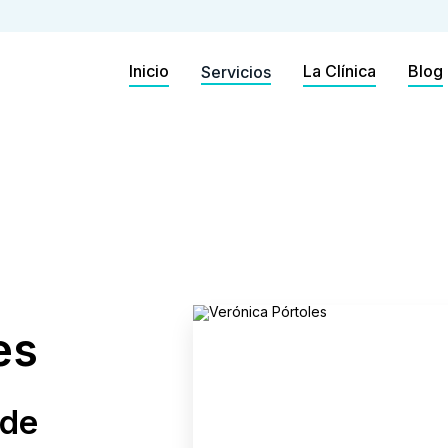
Inicio
La Clínica
Blog
Servicios
es
 de