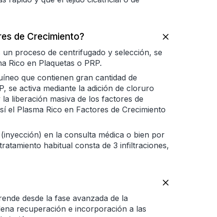
res de Crecimiento?
 un proceso de centrifugado y selección, se
a Rico en Plaquetas o PRP.
guíneo que contienen gran cantidad de
, se activa mediante la adición de cloruro
 la liberación masiva de los factores de
sí el Plasma Rico en Factores de Crecimiento
n (inyección) en la consulta médica o bien por
 tratamiento habitual consta de 3 infiltraciones,
ende desde la fase avanzada de la
 plena recuperación e incorporación a las