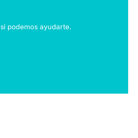
r si podemos ayudarte.