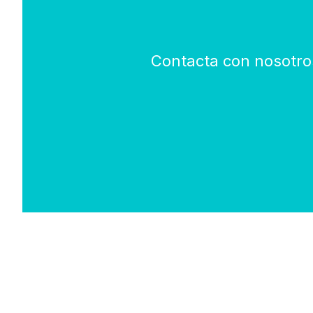
Contacta con nosotros