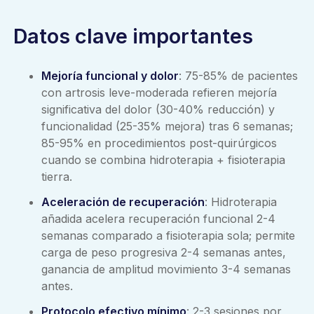
Datos clave importantes
Mejoría funcional y dolor
: 75-85% de pacientes
con artrosis leve-moderada refieren mejoría
significativa del dolor (30-40% reducción) y
funcionalidad (25-35% mejora) tras 6 semanas;
85-95% en procedimientos post-quirúrgicos
cuando se combina hidroterapia + fisioterapia
tierra.
Aceleración de recuperación
: Hidroterapia
añadida acelera recuperación funcional 2-4
semanas comparado a fisioterapia sola; permite
carga de peso progresiva 2-4 semanas antes,
ganancia de amplitud movimiento 3-4 semanas
antes.
Protocolo efectivo mínimo
: 2-3 sesiones por