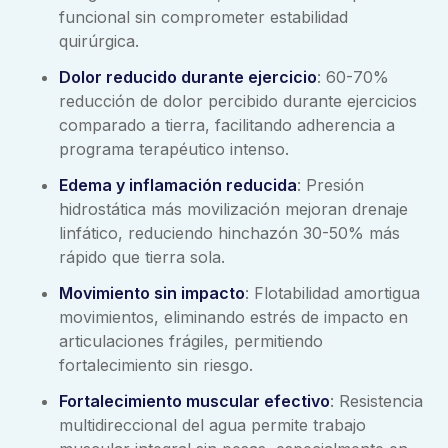
funcional sin comprometer estabilidad
quirúrgica.
Dolor reducido durante ejercicio
: 60-70%
reducción de dolor percibido durante ejercicios
comparado a tierra, facilitando adherencia a
programa terapéutico intenso.
Edema y inflamación reducida
: Presión
hidrostática más movilización mejoran drenaje
linfático, reduciendo hinchazón 30-50% más
rápido que tierra sola.
Movimiento sin impacto
: Flotabilidad amortigua
movimientos, eliminando estrés de impacto en
articulaciones frágiles, permitiendo
fortalecimiento sin riesgo.
Fortalecimiento muscular efectivo
: Resistencia
multidireccional del agua permite trabajo