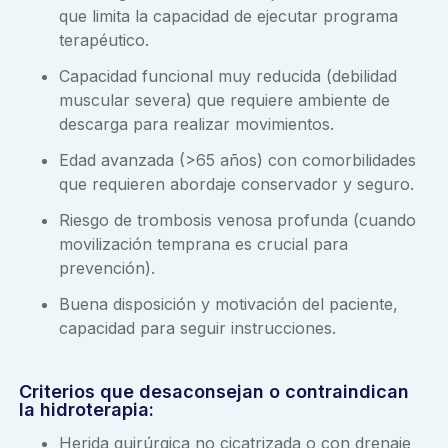
que limita la capacidad de ejecutar programa
terapéutico.
Capacidad funcional muy reducida (debilidad
muscular severa) que requiere ambiente de
descarga para realizar movimientos.
Edad avanzada (>65 años) con comorbilidades
que requieren abordaje conservador y seguro.
Riesgo de trombosis venosa profunda (cuando
movilización temprana es crucial para
prevención).
Buena disposición y motivación del paciente,
capacidad para seguir instrucciones.
Criterios que desaconsejan o contraindican
la hidroterapia
:
Herida quirúrgica no cicatrizada o con drenaje