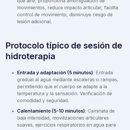
que aire, proporciona amortiguación de
movimientos, reduce impacto articular, facilita
control de movimiento, disminuye riesgo de
lesión adicional.
Protocolo típico de sesión de
hidroterapia
Entrada y adaptación (5 minutos)
: Entrada
gradual al agua mediante escaleras o rampas,
permitiendo que el cuerpo se adapte a la
temperatura y la sensación. Verificación de
comodidad y seguridad.
Calentamiento (5-10 minutos)
: Caminata de
baja intensidad, movilizaciones articulares
suaves, ejercicios respiratorios en agua para