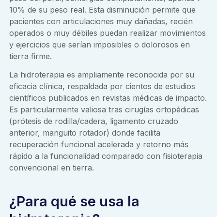
10% de su peso real. Esta disminución permite que
pacientes con articulaciones muy dañadas, recién
operados o muy débiles puedan realizar movimientos
y ejercicios que serían imposibles o dolorosos en
tierra firme.
La hidroterapia es ampliamente reconocida por su
eficacia clínica, respaldada por cientos de estudios
científicos publicados en revistas médicas de impacto.
Es particularmente valiosa tras cirugías ortopédicas
(prótesis de rodilla/cadera, ligamento cruzado
anterior, manguito rotador) donde facilita
recuperación funcional acelerada y retorno más
rápido a la funcionalidad comparado con fisioterapia
convencional en tierra.
¿Para qué se usa la