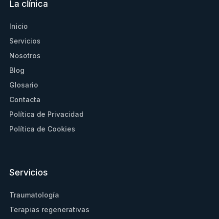
La clínica
Inicio
Servicios
Nosotros
Blog
Glosario
Contacta
Política de Privacidad
Política de Cookies
Servicios
Traumatología
Terapias regenerativas