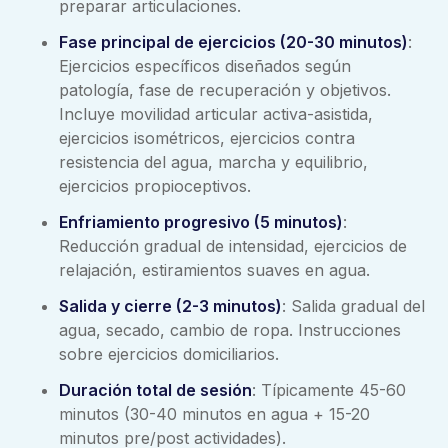
preparar articulaciones.
Fase principal de ejercicios (20-30 minutos)
:
Ejercicios específicos diseñados según
patología, fase de recuperación y objetivos.
Incluye movilidad articular activa-asistida,
ejercicios isométricos, ejercicios contra
resistencia del agua, marcha y equilibrio,
ejercicios propioceptivos.
Enfriamiento progresivo (5 minutos)
:
Reducción gradual de intensidad, ejercicios de
relajación, estiramientos suaves en agua.
Salida y cierre (2-3 minutos)
: Salida gradual del
agua, secado, cambio de ropa. Instrucciones
sobre ejercicios domiciliarios.
Duración total de sesión
: Típicamente 45-60
minutos (30-40 minutos en agua + 15-20
minutos pre/post actividades).