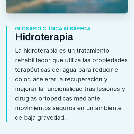
GLOSARIO CLÍNICA ALBAREDA
Hidroterapia
La hidroterapia es un tratamiento
rehabilitador que utiliza las propiedades
terapéuticas del agua para reducir el
dolor, acelerar la recuperación y
mejorar la funcionalidad tras lesiones y
cirugías ortopédicas mediante
movimientos seguros en un ambiente
de baja gravedad.