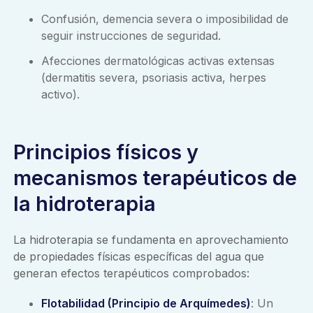
Confusión, demencia severa o imposibilidad de
seguir instrucciones de seguridad.
Afecciones dermatológicas activas extensas
(dermatitis severa, psoriasis activa, herpes
activo).
Principios físicos y
mecanismos terapéuticos de
la hidroterapia
La hidroterapia se fundamenta en aprovechamiento
de propiedades físicas específicas del agua que
generan efectos terapéuticos comprobados:
Flotabilidad (Principio de Arquímedes)
: Un