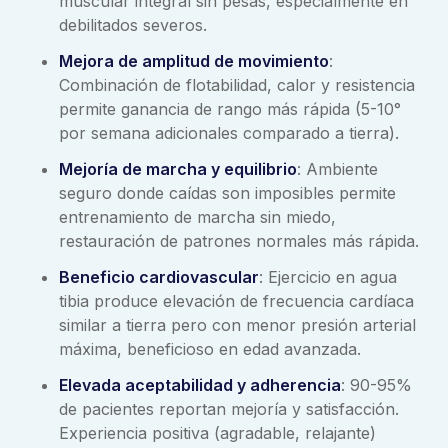
muscular integral sin pesas, especialmente en
debilitados severos.
Mejora de amplitud de movimiento
:
Combinación de flotabilidad, calor y resistencia
permite ganancia de rango más rápida (5-10°
por semana adicionales comparado a tierra).
Mejoría de marcha y equilibrio
: Ambiente
seguro donde caídas son imposibles permite
entrenamiento de marcha sin miedo,
restauración de patrones normales más rápida.
Beneficio cardiovascular
: Ejercicio en agua
tibia produce elevación de frecuencia cardíaca
similar a tierra pero con menor presión arterial
máxima, beneficioso en edad avanzada.
Elevada aceptabilidad y adherencia
: 90-95%
de pacientes reportan mejoría y satisfacción.
Experiencia positiva (agradable, relajante)