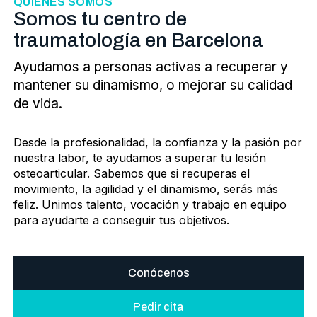
QUIENES SOMOS
Somos tu centro de
traumatología en Barcelona
Ayudamos a personas activas a recuperar y
mantener su dinamismo, o mejorar su calidad
de vida.
Desde la profesionalidad, la confianza y la pasión por
nuestra labor, te ayudamos a superar tu lesión
osteoarticular. Sabemos que si recuperas el
movimiento, la agilidad y el dinamismo, serás más
feliz. Unimos talento, vocación y trabajo en equipo
para ayudarte a conseguir tus objetivos.
Conócenos
Pedir cita