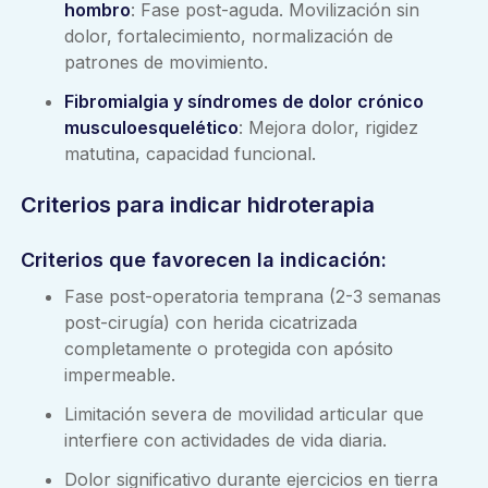
hombro
: Fase post-aguda. Movilización sin
dolor, fortalecimiento, normalización de
patrones de movimiento.
Fibromialgia y síndromes de dolor crónico
musculoesquelético
: Mejora dolor, rigidez
matutina, capacidad funcional.
Criterios para indicar hidroterapia
Criterios que favorecen la indicación
:
Fase post-operatoria temprana (2-3 semanas
post-cirugía) con herida cicatrizada
completamente o protegida con apósito
impermeable.
Limitación severa de movilidad articular que
interfiere con actividades de vida diaria.
Dolor significativo durante ejercicios en tierra