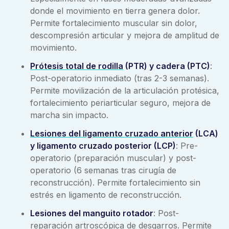
donde el movimiento en tierra genera dolor.
Permite fortalecimiento muscular sin dolor,
descompresión articular y mejora de amplitud de
movimiento.
Prótesis total de rodilla
(PTR) y cadera (PTC)
:
Post-operatorio inmediato (tras 2-3 semanas).
Permite movilización de la articulación protésica,
fortalecimiento periarticular seguro, mejora de
marcha sin impacto.
Lesiones del ligamento cruzado anterior
(LCA)
y ligamento cruzado posterior (LCP)
: Pre-
operatorio (preparación muscular) y post-
operatorio (6 semanas tras cirugía de
reconstrucción). Permite fortalecimiento sin
estrés en ligamento de reconstrucción.
Lesiones del manguito rotador
: Post-
reparación artroscópica de desgarros. Permite