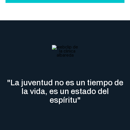
"La juventud no es un tiempo de
la vida, es un estado del
espíritu"