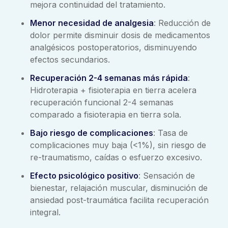
mejora continuidad del tratamiento.
Menor necesidad de analgesia
: Reducción de
dolor permite disminuir dosis de medicamentos
analgésicos postoperatorios, disminuyendo
efectos secundarios.
Recuperación 2-4 semanas más rápida
:
Hidroterapia + fisioterapia en tierra acelera
recuperación funcional 2-4 semanas
comparado a fisioterapia en tierra sola.
Bajo riesgo de complicaciones
: Tasa de
complicaciones muy baja (<1%), sin riesgo de
re-traumatismo, caídas o esfuerzo excesivo.
Efecto psicológico positivo
: Sensación de
bienestar, relajación muscular, disminución de
ansiedad post-traumática facilita recuperación
integral.