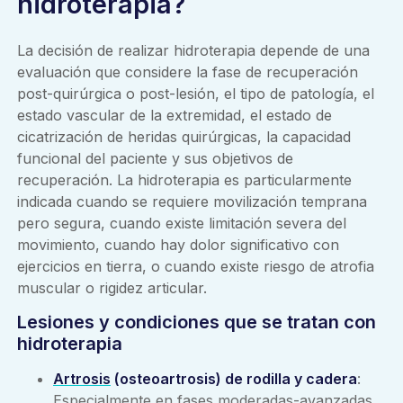
hidroterapia?
La decisión de realizar hidroterapia depende de una
evaluación que considere la fase de recuperación
post-quirúrgica o post-lesión, el tipo de patología, el
estado vascular de la extremidad, el estado de
cicatrización de heridas quirúrgicas, la capacidad
funcional del paciente y sus objetivos de
recuperación. La hidroterapia es particularmente
indicada cuando se requiere movilización temprana
pero segura, cuando existe limitación severa del
movimiento, cuando hay dolor significativo con
ejercicios en tierra, o cuando existe riesgo de atrofia
muscular o rigidez articular.
Lesiones y condiciones que se tratan con
hidroterapia
Artrosis
(osteoartrosis) de rodilla y cadera
:
Especialmente en fases moderadas-avanzadas