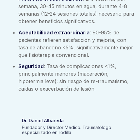
semana, 30-45 minutos en agua, durante 4-8
semanas (12-24 sesiones totales) necesario para
obtener beneficios significativos.
Aceptabilidad extraordinaria
: 90-95% de
pacientes refieren satisfacción y mejoría, con
tasa de abandono <5%, significativamente mejor
que fisioterapia convencional.
Seguridad
: Tasa de complicaciones <1%,
principalmente menores (maceración,
hipotermia leve); sin riesgo de re-traumatismo,
caídas o exacerbación de lesión.
Dr. Daniel Albareda
Fundador y Director Médico. Traumatólogo
especializado en rodilla