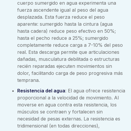
cuerpo sumergido en agua experimenta una
fuerza ascendente igual al peso del agua
desplazada. Esta fuerza reduce el peso
aparente: sumergido hasta la cintura (agua
hasta cadera) reduce peso efectivo en 50%;
hasta el pecho reduce a 25%; sumergido
completamente reduce carga a 7-10% del peso
real. Esta descarga permite que articulaciones
dañadas, musculatura debilitada o estructuras
recién reparadas ejecuten movimientos sin
dolor, facilitando carga de peso progresiva más
temprana.
Resistencia del agua
: El agua ofrece resistencia
proporcional a la velocidad de movimiento. Al
moverse en agua contra esta resistencia, los
músculos se contraen y fortalecen sin
necesidad de pesas externas. La resistencia es
tridimensional (en todas direcciones),