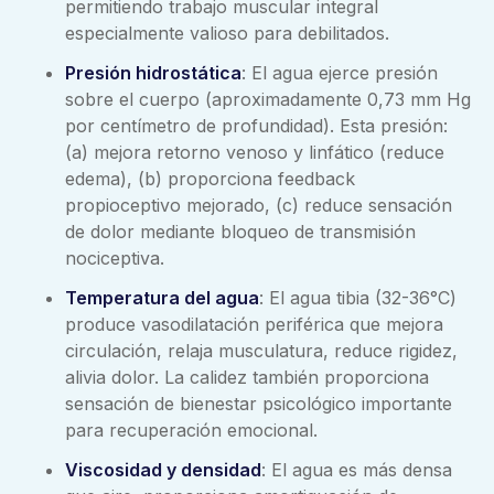
permitiendo trabajo muscular integral
especialmente valioso para debilitados.
Presión hidrostática
: El agua ejerce presión
sobre el cuerpo (aproximadamente 0,73 mm Hg
por centímetro de profundidad). Esta presión:
(a) mejora retorno venoso y linfático (reduce
edema), (b) proporciona feedback
propioceptivo mejorado, (c) reduce sensación
de dolor mediante bloqueo de transmisión
nociceptiva.
Temperatura del agua
: El agua tibia (32-36°C)
produce vasodilatación periférica que mejora
circulación, relaja musculatura, reduce rigidez,
alivia dolor. La calidez también proporciona
sensación de bienestar psicológico importante
para recuperación emocional.
Viscosidad y densidad
: El agua es más densa