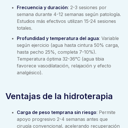
Frecuencia y duración
: 2-3 sesiones por
semana durante 4-12 semanas según patología.
Estudios más efectivos utilizan 15-24 sesiones
totales.
Profundidad y temperatura del agua
: Variable
según ejercicio (agua hasta cintura 50% carga,
hasta pecho 25%, completa 7-10%).
Temperatura óptima 32-36°C (agua tibia
favorece vasodilatación, relajación y efecto
analgésico).
Ventajas de la hidroterapia
Carga de peso temprana sin riesgo
: Permite
apoyo progresivo 2-4 semanas antes que
cirugía convencional, acelerando recuperación