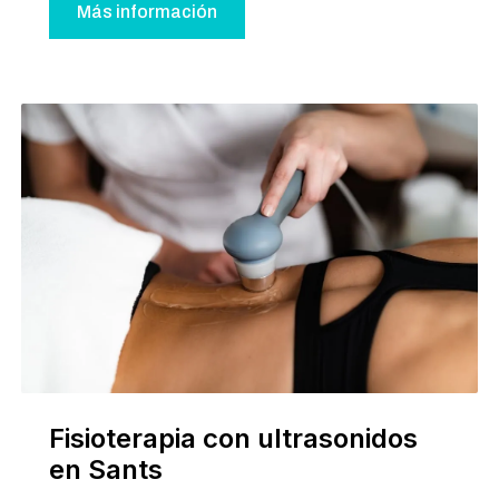
Más información
Fisioterapia con ultrasonidos
en Sants