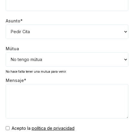
Asunto*
Mútua
No hace falta tener una mutua para venir.
Mensaje*
Acepto la
política de privacidad