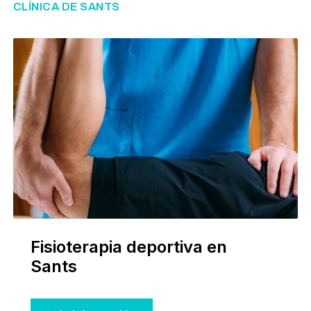
CLÍNICA DE SANTS
Fisioterapia deportiva en
Sants