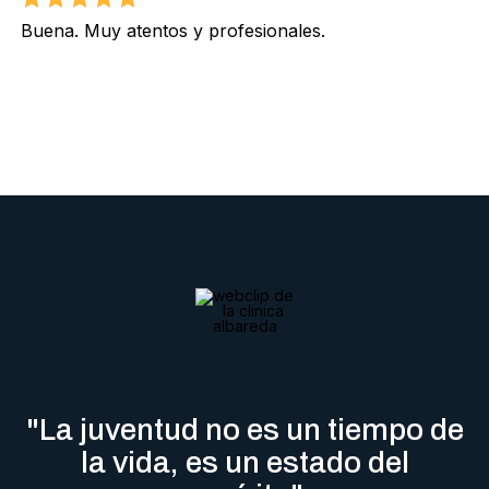
Buena. Muy atentos y profesionales.
"La juventud no es un tiempo de
la vida, es un estado del