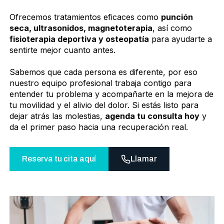
Ofrecemos tratamientos eficaces como
punción
seca, ultrasonidos, magnetoterapia
, así como
fisioterapia deportiva y osteopatía
para ayudarte a
sentirte mejor cuanto antes.
Sabemos que cada persona es diferente, por eso
nuestro equipo profesional trabaja contigo para
entender tu problema y acompañarte en la mejora de
tu movilidad y el alivio del dolor. Si estás listo para
dejar atrás las molestias,
agenda tu consulta hoy
y
da el primer paso hacia una recuperación real.
Reserva tu cita aquí
Llamar