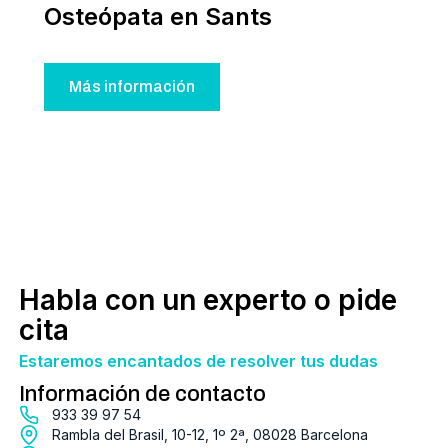
Osteópata en Sants
Más información
Habla con un experto o pide
cita
Estaremos encantados de resolver tus dudas
Información de contacto
933 39 97 54
Rambla del Brasil, 10-12, 1º 2ª, 08028 Barcelona