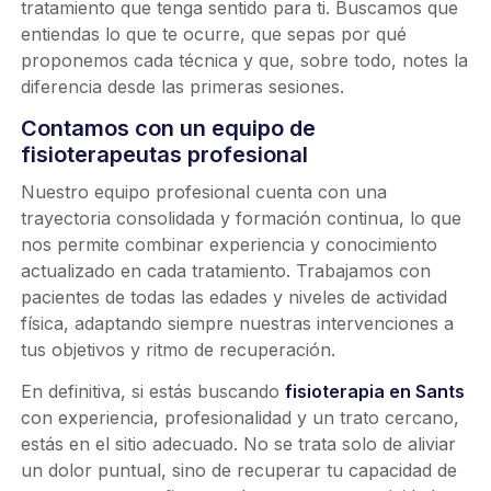
tratamiento que tenga sentido para ti. Buscamos que
entiendas lo que te ocurre, que sepas por qué
proponemos cada técnica y que, sobre todo, notes la
diferencia desde las primeras sesiones.
Contamos con un equipo de
fisioterapeutas profesional
Nuestro equipo profesional cuenta con una
trayectoria consolidada y formación continua, lo que
nos permite combinar experiencia y conocimiento
actualizado en cada tratamiento. Trabajamos con
pacientes de todas las edades y niveles de actividad
física, adaptando siempre nuestras intervenciones a
tus objetivos y ritmo de recuperación.
En definitiva, si estás buscando
fisioterapia en Sants
con experiencia, profesionalidad y un trato cercano,
estás en el sitio adecuado. No se trata solo de aliviar
un dolor puntual, sino de recuperar tu capacidad de