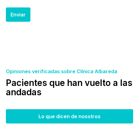
Opiniones verificadas sobre Clínica Albareda
Pacientes que han vuelto a las
andadas
Lo que dicen de nosotros