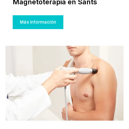
Magnetoterapia en Sants
Más información