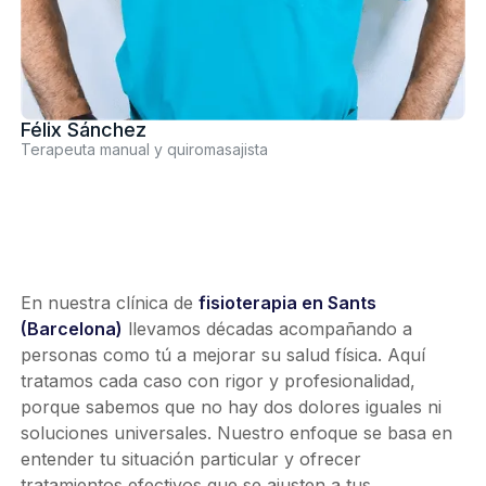
Félix Sánchez
Terapeuta manual y quiromasajista
En nuestra clínica de
fisioterapia en Sants
(Barcelona)
llevamos décadas acompañando a
personas como tú a mejorar su salud física. Aquí
tratamos cada caso con rigor y profesionalidad,
porque sabemos que no hay dos dolores iguales ni
soluciones universales. Nuestro enfoque se basa en
entender tu situación particular y ofrecer
tratamientos efectivos que se ajusten a tus