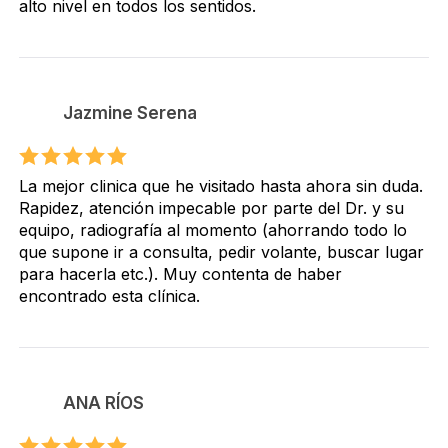
alto nivel en todos los sentidos.
Jazmine Serena
La mejor clinica que he visitado hasta ahora sin duda.
Rapidez, atención impecable por parte del Dr. y su
equipo, radiografía al momento (ahorrando todo lo
que supone ir a consulta, pedir volante, buscar lugar
para hacerla etc.). Muy contenta de haber
encontrado esta clínica.
ANA RÍOS