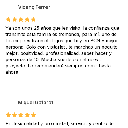
Vicenç Ferrer
Ya son unos 25 años que les visito, la confianza que
transmite esta familia es tremenda, para mí, uno de
los mejores traumatólogos que hay en BCN y mejor
persona. Solo con visitarles, te marchas un poquito
mejor, positividad, profesionalidad, saber hacer y
personas de 10. Mucha suerte con el nuevo
proyecto. Lo recomendaré siempre, como hasta
ahora.
Miquel Gafarot
Profesionalidad y proximidad, servicio y centro de