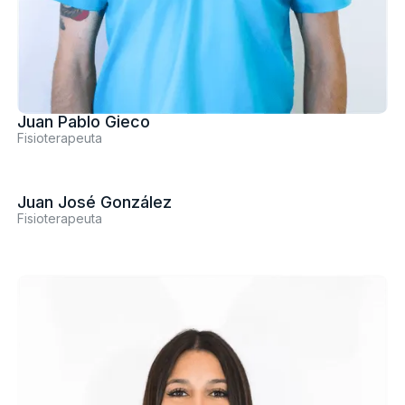
Juan Pablo Gieco
Fisioterapeuta
Juan José González
Fisioterapeuta