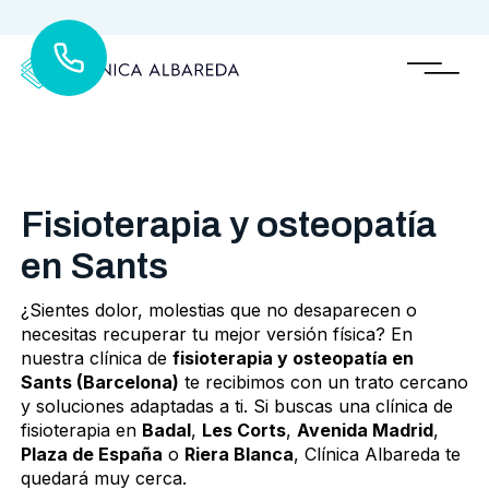
Fisioterapia y osteopatía
en Sants
¿Sientes dolor, molestias que no desaparecen o
necesitas recuperar tu mejor versión física? En
nuestra clínica de
fisioterapia y osteopatía en
Sants (Barcelona)
te recibimos con un trato cercano
y soluciones adaptadas a ti. Si buscas una clínica de
fisioterapia en
Badal
,
Les Corts
,
Avenida Madrid
,
Plaza de España
o
Riera Blanca
, Clínica Albareda te
quedará muy cerca.