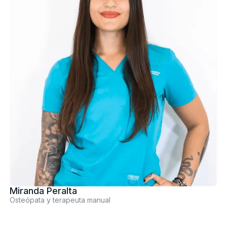
Miranda Peralta
Osteópata y terapeuta manual