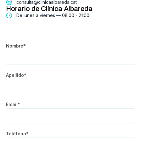
consulta@clinicaalbareda.cat
Horario de Clínica Albareda
De lunes a viernes — 08:00 - 21:00
Nombre*
Apellido*
Email*
Teléfono*