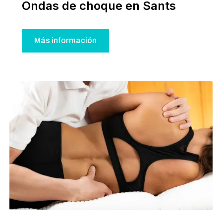
Ondas de choque en Sants
Más información