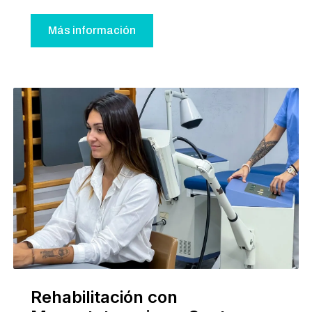
Más información
Rehabilitación con