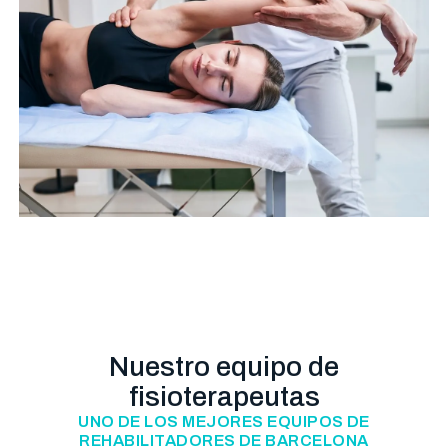
Nuestro equipo de
fisioterapeutas
UNO DE LOS MEJORES EQUIPOS DE
REHABILITADORES DE BARCELONA