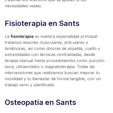
necesidades reales.
Fisioterapia en Sants
La
fisioterapia
es nuestra especialidad principal:
tratamos lesiones musculares, articulares y
tendinosas, así como dolores de espalda, cuello y
extremidades con técnicas contrastadas, desde
terapia manual hasta procedimientos como punción
seca, ultrasonidos o magnetoterapia. Todas las
intervenciones que realizamos buscan mejorar tu
movilidad y tu bienestar de forma tangible, con un
trabajo serio y planificado.
Osteopatía en Sants