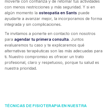
moverte con confianza y de retomar tus actividades
con menos restricciones y más seguridad. Y si en
algún momento la
osteopatía en Sants
puede
ayudarte a avanzar mejor, la incorporamos de forma
integrada y sin complicaciones.
Te invitamos a ponerte en contacto con nosotros
para
agendar tu primera consulta
. Juntos
evaluaremos tu caso y te explicaremos qué
alternativas terapéuticas son las más adecuadas para
ti. Nuestro compromiso es ofrecer un trato
profesional, claro y respetuoso, porque tu salud es
nuestra prioridad.
TÉCNICAS DE FISIOTERAPIA EN NUESTRA