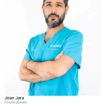
Joan Jara
Fisioterapeuta