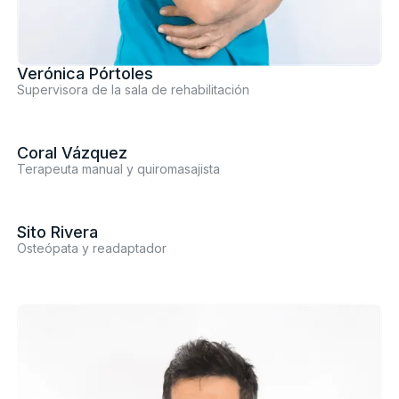
Verónica Pórtoles
Supervisora de la sala de rehabilitación
Coral Vázquez
Terapeuta manual y quiromasajista
Sito Rivera
Osteópata y readaptador