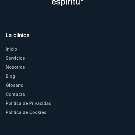
espíritu"
La clínica
Inicio
Servicios
Nosotros
Blog
Glosario
Contacta
Política de Privacidad
Política de Cookies