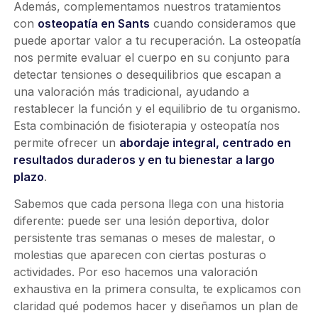
Además, complementamos nuestros tratamientos
con
osteopatía en Sants
cuando consideramos que
puede aportar valor a tu recuperación. La osteopatía
nos permite evaluar el cuerpo en su conjunto para
detectar tensiones o desequilibrios que escapan a
una valoración más tradicional, ayudando a
restablecer la función y el equilibrio de tu organismo.
Esta combinación de fisioterapia y osteopatía nos
permite ofrecer un
abordaje integral, centrado en
resultados duraderos y en tu bienestar a largo
plazo
.
Sabemos que cada persona llega con una historia
diferente: puede ser una lesión deportiva, dolor
persistente tras semanas o meses de malestar, o
molestias que aparecen con ciertas posturas o
actividades. Por eso hacemos una valoración
exhaustiva en la primera consulta, te explicamos con
claridad qué podemos hacer y diseñamos un plan de