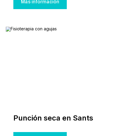
Más información
Punción seca en Sants